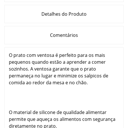
Detalhes do Produto
Comentários
O prato com ventosa é perfeito para os mais
pequenos quando estão a aprender a comer
sozinhos. A ventosa garante que o prato
permaneça no lugar e minimize os salpicos de
comida ao redor da mesa e no chão.
O material de silicone de qualidade alimentar
permite que aqueça os alimentos com segurança
diretamente no prato.