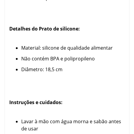
Detalhes do Prato de silicone:
Material: silicone de qualidade alimentar
Não contém BPA e polipropileno
Diâmetro: 18,5 cm
Instruções e cuidados:
Lavar à mão com água morna e sabão antes
de usar