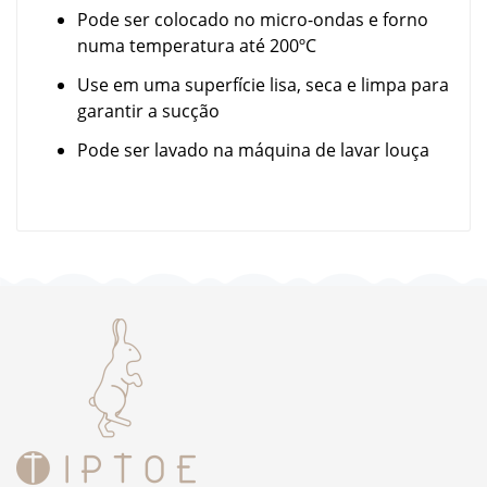
Pode ser colocado no micro-ondas e forno
numa temperatura até 200ºC
Use em uma superfície lisa, seca e limpa para
garantir a sucção
Pode ser lavado na máquina de lavar louça