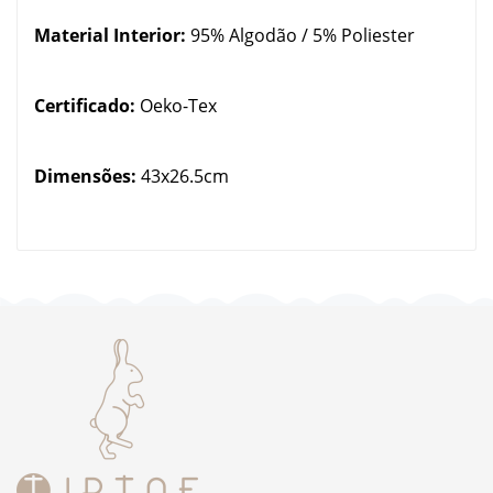
Material Interior:
95% Algodão / 5% Poliester
Certificado:
Oeko-Tex
Dimensões:
43x26.5cm