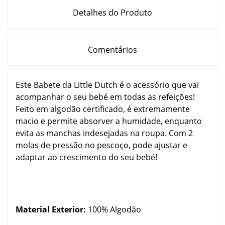
Detalhes do Produto
Comentários
Este Babete da Little Dutch é o acessório que vai
acompanhar o seu bebé em todas as refeições!
Feito em algodão certificado, é extremamente
macio e permite absorver a humidade, enquanto
evita as manchas indesejadas na roupa. Com 2
molas de pressão no pescoço, pode ajustar e
adaptar ao crescimento do seu bebé!
Material Exterior:
100% Algodão