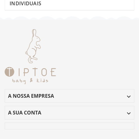
INDIVIDUAIS
A NOSSA EMPRESA

A SUA CONTA
